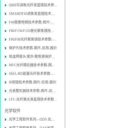
QBH可调焦光纤准直镜技术参数-图片-
SMA905F45调焦准直镜技术参数-图片
F40摄像物镜技术参数-图片-应用-报价
F80/F150/F210激光聚焦镜技术参数-
F60/F80光纤聚焦镜技术参数-图片-应
保护片技术参数-图片-应用-报价
恒温焊接头/紫外/聚焦镜保护片技术参
MFC光纤耦合器技术参数-图片-应用-报
SMA-905能量光纤技术参数-图片-应用
fθ场镜技术参数-图片-应用-报价
光束整形器技术参数-图片-应用-报价
LFC-光纤激光准直镜技术参数-图片-应
光学软件
光学工程软件系列—ODS 光学设计软件