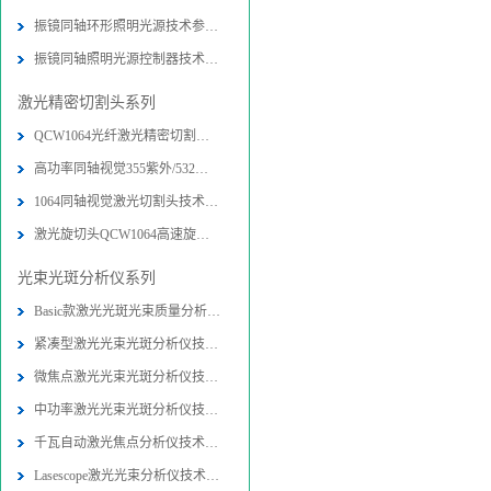
振镜同轴环形照明光源技术参数-图片
振镜同轴照明光源控制器技术参数-图
激光精密切割头系列
QCW1064光纤激光精密切割头技术参数
高功率同轴视觉355紫外/532绿光精密
1064同轴视觉激光切割头技术参数-图
激光旋切头QCW1064高速旋转精密切割
光束光斑分析仪系列
Basic款激光光斑光束质量分析仪技术
紧凑型激光光束光斑分析仪技术参数-
微焦点激光光束光斑分析仪技术参数-
中功率激光光束光斑分析仪技术参数-
千瓦自动激光焦点分析仪技术参数-图
Lasescope激光光束分析仪技术参数-