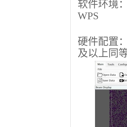
软件环境：Wi
WPS
硬件配置：≥
及以上同等