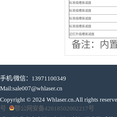
标准插槽衰减器
标准插槽衰减器
标准插槽衰减器
标准插槽衰减器
近红外插槽衰减器
备注：内置
手机/微信：13971100349
Mail:sale007@whlaser.cn
Copyright © 2024 Whlaser.cn.All rights reser
号
鄂公网安备42018502002217号