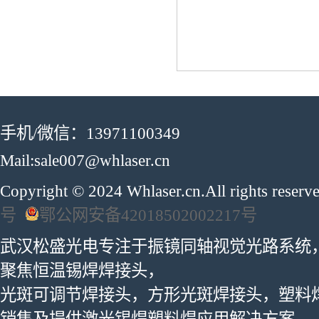
手机/微信：13971100349
Mail:sale007@whlaser.cn
Copyright © 2024 Whlaser.cn.All rights reser
号
鄂公网安备42018502002217号
武汉松盛光电专注于振镜同轴视觉光路系统
聚焦恒温锡焊焊接头，
光斑可调节焊接头，方形光斑焊接头，塑料