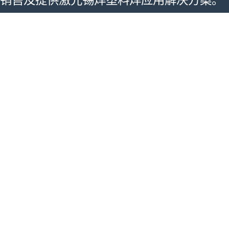
销售及提供激光锡焊塑料焊应用解决方案。