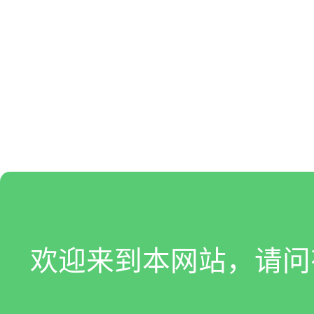
欢迎来到本网站，请问