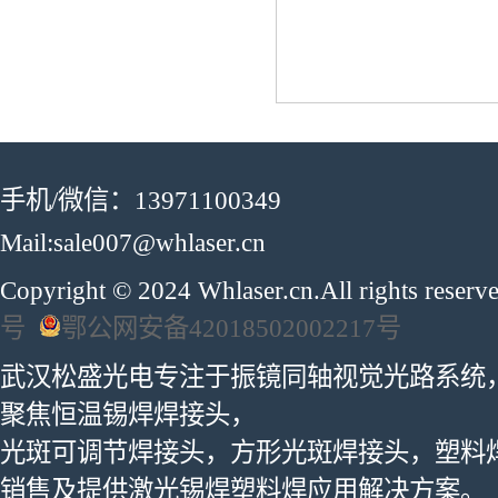
手机/微信：13971100349
Mail:sale007@whlaser.cn
Copyright © 2024 Whlaser.cn.All rights reser
号
鄂公网安备42018502002217号
武汉松盛光电专注于振镜同轴视觉光路系统
聚焦恒温锡焊焊接头，
光斑可调节焊接头，方形光斑焊接头，塑料
销售及提供激光锡焊塑料焊应用解决方案。