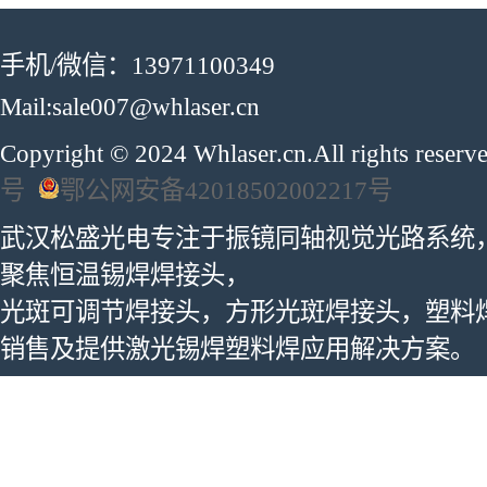
手机/微信：13971100349
Mail:sale007@whlaser.cn
Copyright © 2024 Whlaser.cn.All rights reser
号
鄂公网安备42018502002217号
武汉松盛光电专注于振镜同轴视觉光路系统
聚焦恒温锡焊焊接头，
光斑可调节焊接头，方形光斑焊接头，塑料
销售及提供激光锡焊塑料焊应用解决方案。