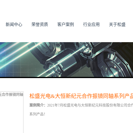
新闻中心
荣誉资质
客户案例
行业应用
关于松盛
松盛光电&大恒新纪元合作振镜同轴系列产
案例简介：
2021年7月松盛光电与大恒新纪元科技股份有限公司
系列产品！