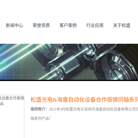
新闻中心
荣誉资质
客户案例
行业应用
关于松盛
松盛光电&海雷自动化设备合作振镜同轴系
案例简介：
2021年4月松盛光电与深圳市海雷自动化设备有限公
轴系列产品！