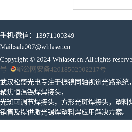
手机/微信：13971100349
Mail:sale007@whlaser.cn
Copyright © 2024 Whlaser.cn.All rights reser
号
鄂公网安备42018502002217号
武汉松盛光电专注于振镜同轴视觉光路系统
聚焦恒温锡焊焊接头，
光斑可调节焊接头，方形光斑焊接头，塑料
销售及提供激光锡焊塑料焊应用解决方案。