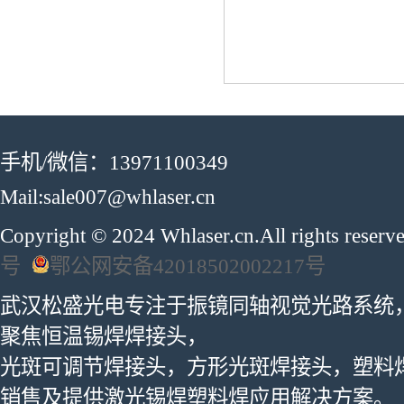
手机/微信：13971100349
Mail:sale007@whlaser.cn
Copyright © 2024 Whlaser.cn.All rights reser
号
鄂公网安备42018502002217号
武汉松盛光电专注于振镜同轴视觉光路系统
聚焦恒温锡焊焊接头，
光斑可调节焊接头，方形光斑焊接头，塑料
销售及提供激光锡焊塑料焊应用解决方案。