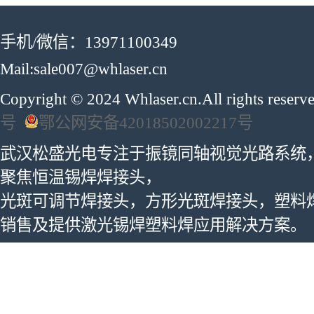
手机/微信：13971100349
Mail:sale007@whlaser.cn
Copyright © 2024 Whlaser.cn.All rights reser
号
鄂公网安备42018502002217号
武汉松盛光电专注于振镜同轴视觉光路系统
聚焦恒温锡焊焊接头，
光斑可调节焊接头，方形光斑焊接头，塑料
销售及提供激光锡焊塑料焊应用解决方案。