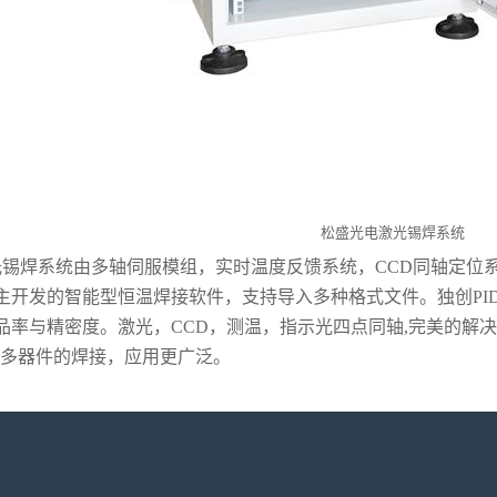
松盛光电激光锡焊系统
锡焊系统由多轴伺服模组，实时温度反馈系统，CCD同轴定位
主开发的智能型恒温焊接软件，支持导入多种格式文件。独创PI
品率与精密度。激光，CCD，测温，指示光四点同轴,完美的解
更多器件的焊接，应用更广泛。