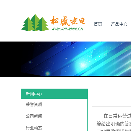
首页
产品中心
新闻中心
荣誉资质
在日常运营
公司新闻
编给出明确的答
行业动态