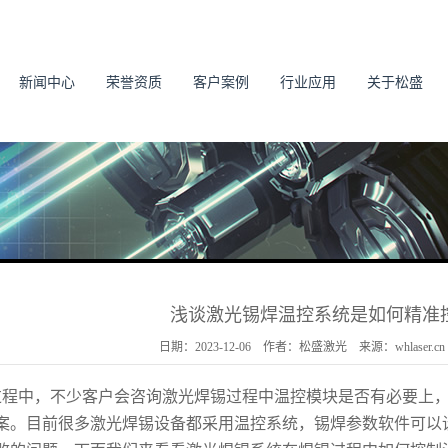
新闻中心
荣誉资质
客户案例
行业应用
关于松盛
浅谈激光锡焊温控系统是如何精准
日期：2023-12-06 作者：松盛激光 来源：whlaser.
过程中，不少客户会咨询激光焊锡过程中温控模块是否有必要上，
案。目前很多激光焊锡设备都采用温控系统，锡焊参数软件可以