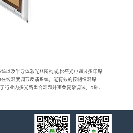
系统以及半导体激光器所构成;松盛光电通过多年焊
D在线温度调节反馈系统，能有效的控制恒温焊
决了行业内多光路重合难题并避免复杂调试。X轴、