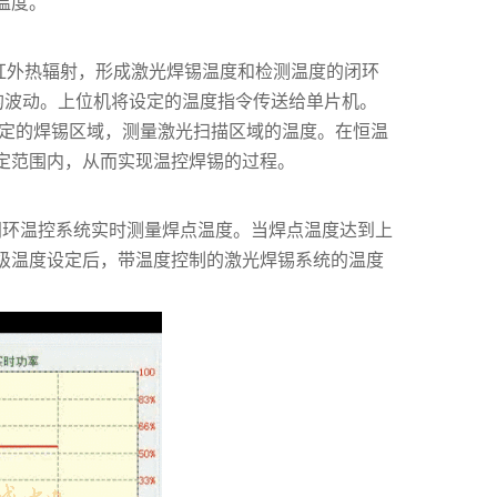
温度。
红外热辐射，形成激光焊锡温度和检测温度的闭环
的波动。上位机将设定的温度指令传送给单片机。
指定的焊锡区域，测量激光扫描区域的温度。在恒温
定范围内，从而实现温控焊锡的过程。
闭环温控系统实时测量焊点温度。当焊点温度达到上
级温度设定后，带温度控制的激光焊锡系统的温度