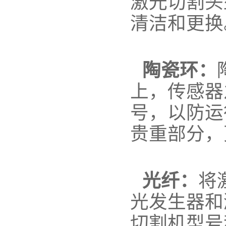
激光切割头
清洁和更换
陶瓷环：
上，传感器
号，以防运
贵重部分，
光纤：
将
光发生器和
切割机型号