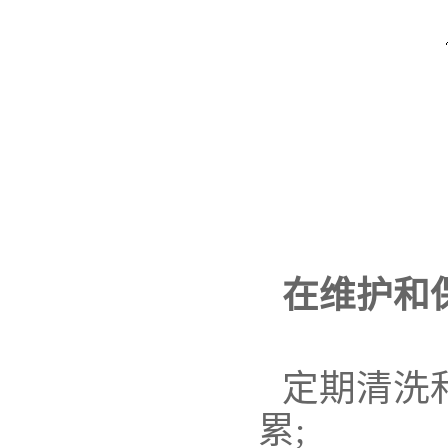
在维护和
定期清洗
累;