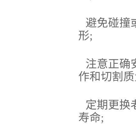
避免碰撞
形;
注意正确
作和切割质
定期更换
寿命;