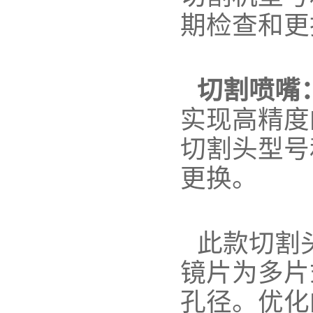
期检查和更
切割喷嘴
实现高精度
切割头型号
更换。
此款切割头
镜片为多片
孔径。优化