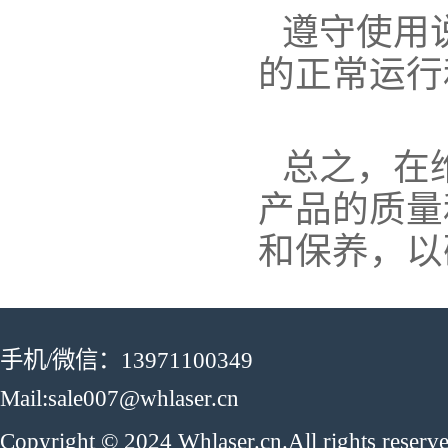
遵守使用
的正常运行
总之，在
产品的质量
和保养，以
手机/微信：13971100349
Mail:sale007@whlaser.cn
Copyright © 2024 Whlaser.cn.All rights reser