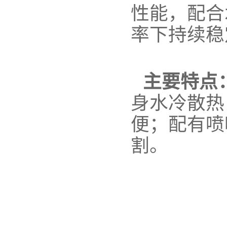
性能，配合
率下持续稳
主要特点
身水冷散热
便；配有喷
割。