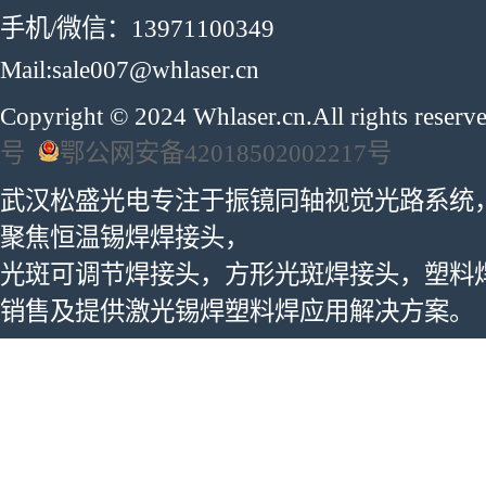
手机/微信：13971100349
Mail:sale007@whlaser.cn
Copyright © 2024 Whlaser.cn.All rights reser
号
鄂公网安备42018502002217号
武汉松盛光电专注于振镜同轴视觉光路系统
聚焦恒温锡焊焊接头，
光斑可调节焊接头，方形光斑焊接头，塑料
销售及提供激光锡焊塑料焊应用解决方案。