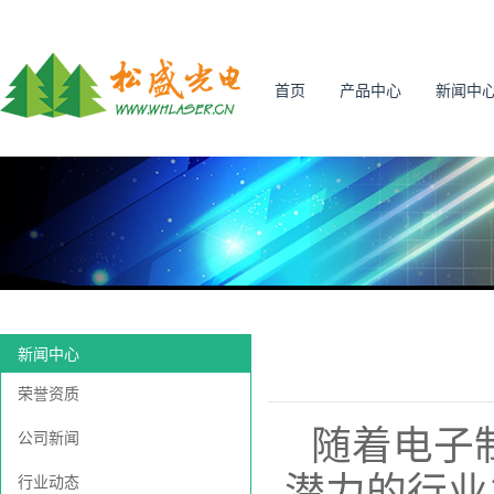
首页
产品中心
新闻中
新闻中心
荣誉资质
随着电子
公司新闻
潜力的行业
行业动态