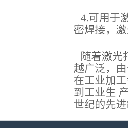
4.可用
密焊接，激
随着激光
越广泛，由
在工业加工
到工业生 
世纪的先进