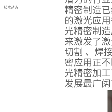
精密制造已
技术动态
的激光应用
光精密制造
来激发了激
切割 、焊
密应用正不
光精密加工
发展最广阔