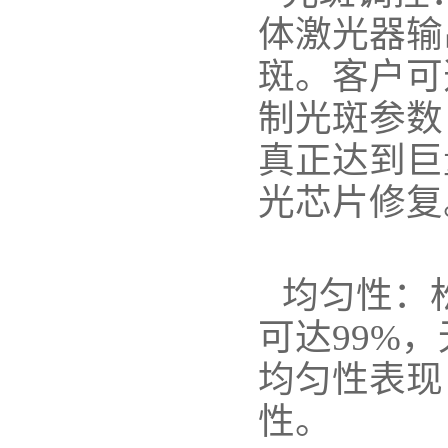
体激光器输
斑。客户可
制光斑参数
真正达到巨
光芯片修复
均匀性：
可达99%
均匀性表现
性。