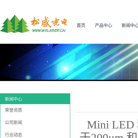
首页
产品中心
新闻中
新闻中心
荣誉资质
Mini LE
公司新闻
于200μm
行业动态