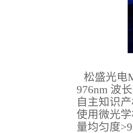
松盛光电M
976nm
自主知识产
使用微光学
量均匀度>9