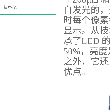
自发光的，
技术动态
时每个像素
显示。从技术
承了LED 
50%，亮度
之外，它还
优点。