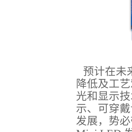
预计在未
降低及工艺难
光和显示技
示、可穿戴
发展，势必