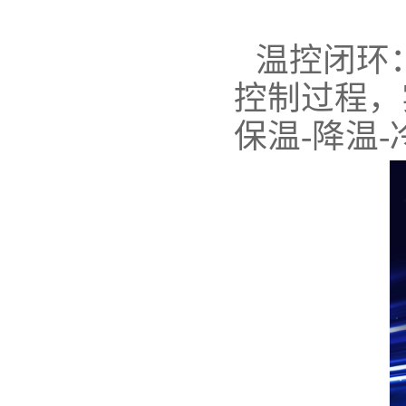
温控闭环
控制过程，
保温-降温