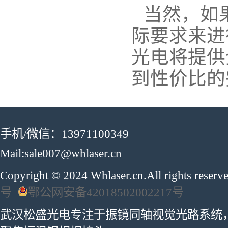
当然，如
际要求来进
光电将提供
到性价比的
手机/微信：13971100349
Mail:sale007@whlaser.cn
Copyright © 2024 Whlaser.cn.All rights reser
号
鄂公网安备42018502002217号
武汉松盛光电专注于振镜同轴视觉光路系统