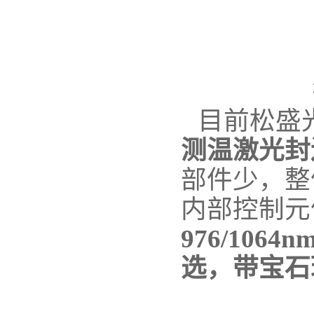
目前松盛
测温激光封
部件少，整
内部控制元
976/10
选，带宝石