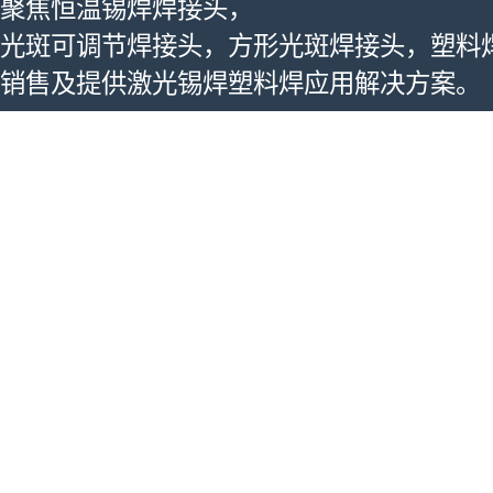
聚焦恒温锡焊焊接头，
光斑可调节焊接头，方形光斑焊接头，塑料
销售及提供激光锡焊塑料焊应用解决方案。