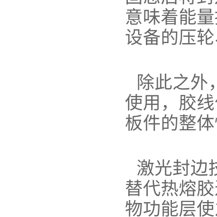
意味着能量
设备的压轮
除此之外
使用，胶线
板件的整体
激光封边
替代热熔胶
物功能层使