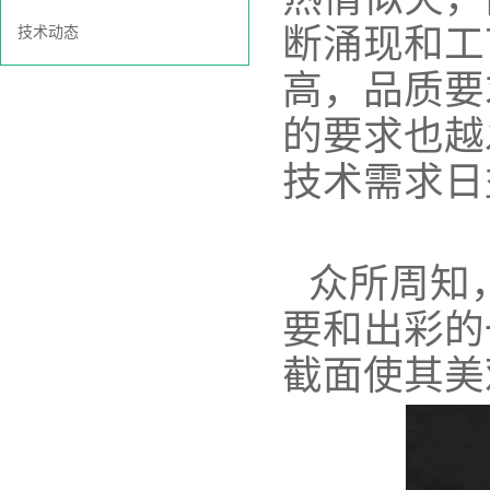
断涌现和工
技术动态
高，品质要
的要求也越
技术需求日
众所周知
要和出彩的
截面使其美