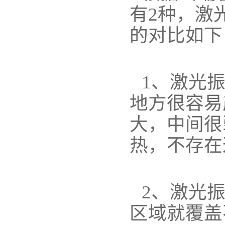
有2种，激
的对比如下
1、激光
地方很容易
大，中间很
热，不存在
2、激光
区域就覆盖