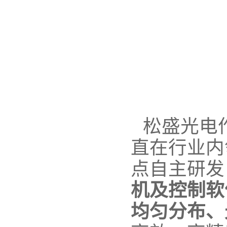
松盛光电
直在行业内
点自主研发
机及控制软
均匀分布、