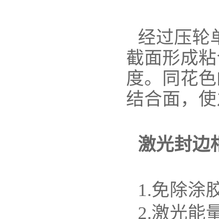
经过压轮
截面形成粘
度。同花色
结合面，使
激光封边
1.免除涂
2.激光