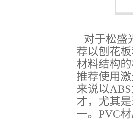
对于松盛
荐以刨花板
材料结构的
推荐使用激
来说以AB
才，尤其是
一。PVC