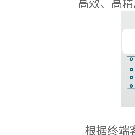
高效、高精
根据终端