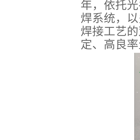
年，依托光
焊系统，以
焊接工艺的
定、高良率