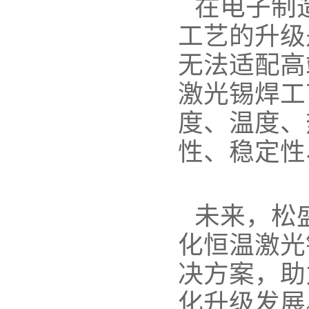
在电子制
工艺的升级
无法适配高
激光锡焊工
度、温度、
性、稳定性
未来，松
化恒温激光
决方案，助
化升级发展