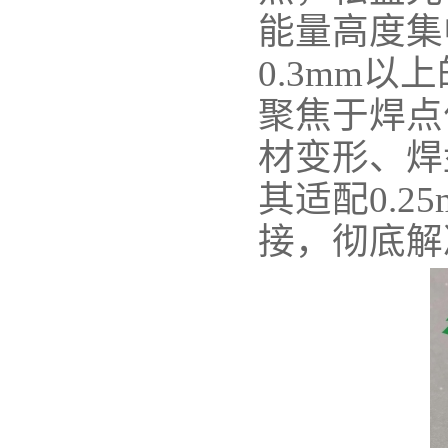
能量高度集
0.3mm
聚焦于焊点
材变形、焊
其适配0.2
接，彻底解