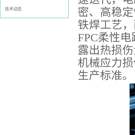
密、高稳定
技术动态
铁焊工艺，
FPC柔性
露出热损伤
机械应力损
生产标准。