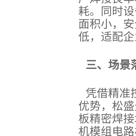
耗。同时设
面积小，安
低，适配企
三、场景
凭借精准
优势，松盛
板精密焊接
机模组电路