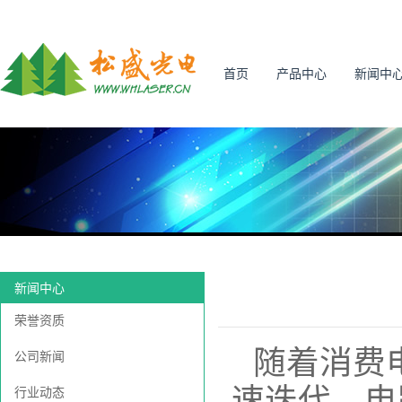
首页
产品中心
新闻中
新闻中心
荣誉资质
随着消费
公司新闻
速迭代，电
行业动态