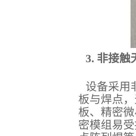
3. 非
设备采用
板与焊点，
板、精密微
密模组易受