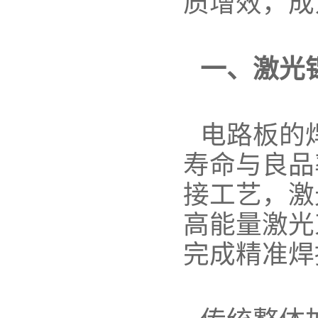
质增效，成
一、激光
电路板的
寿命与良品
接工艺，激
高能量激光
完成精准焊