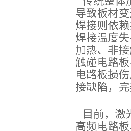
传统整体
导致板材变
焊接则依赖
焊接温度失
加热、非接
触碰电路板
电路板损伤
接缺陷，完
目前，激
高频电路板