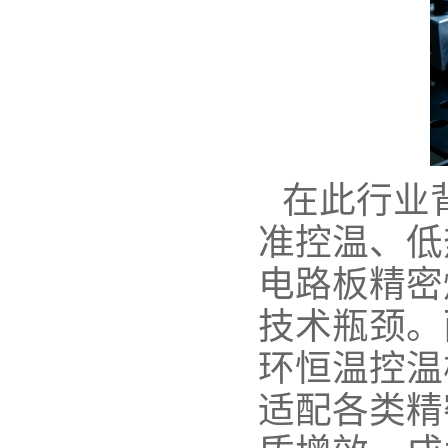
在此行业
准控温、低
电路板精密
技术瓶颈。
环恒温控温
适配各类精