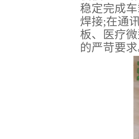
稳定完成车
焊接;在通
板、医疗微
的严苛要求