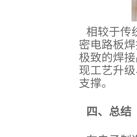
相较于传
密电路板焊
极致的焊接
现工艺升级
支撑。
四、总结