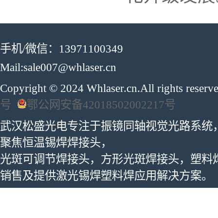
手机/微信：13971100349
Mail:sale007@whlaser.cn
Copyright © 2024 Whlaser.cn.All rights reser
号
鄂公网安备42018502002217号
武汉松盛光电专注于振镜同轴视觉光路系统
聚焦恒温锡焊焊接头，
光斑可调节焊接头，方形光斑焊接头，塑料
销售及提供激光锡焊塑料焊应用解决方案。