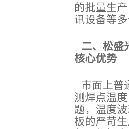
的批量生产
讯设备等多
二、松盛
核心优势
市面上普
测焊点温度
题，温度波
板的严苛生