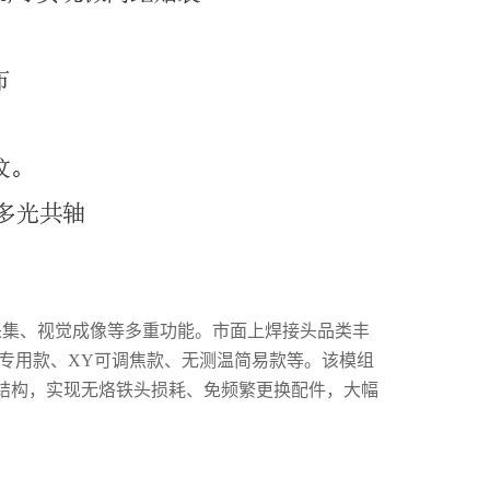
采集、视觉成像等多重功能。市面上焊接头品类丰
专用款、XY可调焦款、无测温简易款等。该模组
结构，实现无烙铁头损耗、免频繁更换配件，大幅