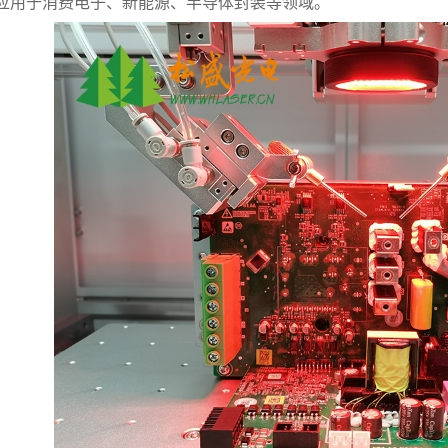
应用于消费电子、新能源、半导体封装等领域。