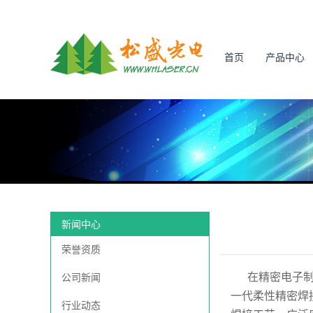
首页
产品中心
新闻中心
荣誉资质
在精密电子
公司新闻
一代柔性精密焊
行业动态