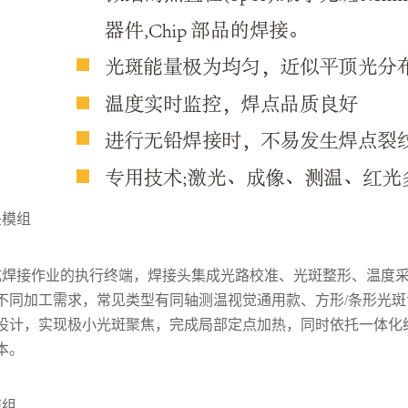
头模组
成焊接作业的执行终端，焊接头集成光路校准、光斑整形、温度
不同加工需求，常见类型有同轴测温视觉通用款、方形/条形光斑
设计，实现极小光斑聚焦，完成局部定点加热，同时依托一体化
本。
模组