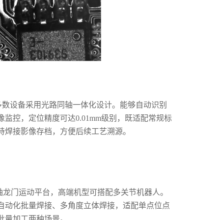
多数设备采用光路同轴一体化设计。能够自动识别
控，定位精度可达0.01mm级别，既适配常规标
持焊接影像存档，方便后续工艺溯源。
轴龙门运动平台，高端机型可搭配多关节机器人。
自动化批量焊接、多角度立体焊接，适配单点位点
批量加工两种场景。