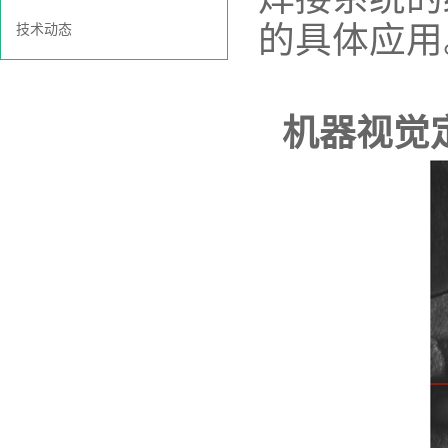
的具体应用
技术动态
机器视觉