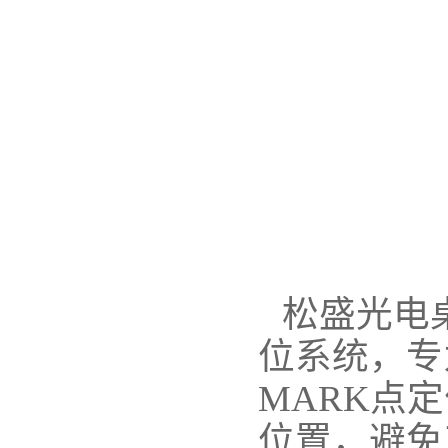
松盛光电
位系统，专
MARK点
位置，避免