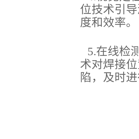
位技术引导
度和效率。
5.在线
术对焊接位
陷，及时进