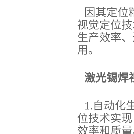
因其定位
视觉定位技
生产效率、
用。
激光锡焊
1.自动
位技术实现
效率和质量