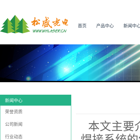
首页
产品中心
新闻中
新闻中心
荣誉资质
本文主要
公司新闻
焊接系统的
行业动态