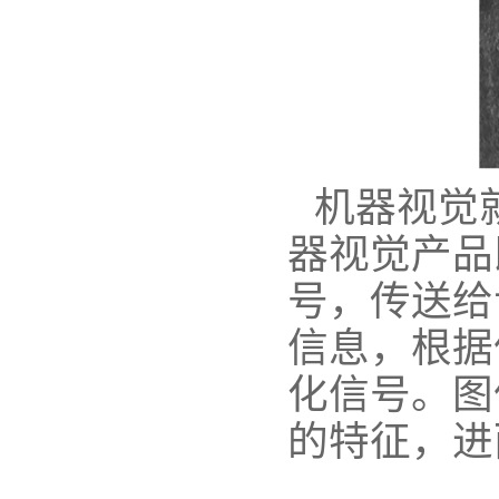
机器视觉
器视觉产品
号，传送给
信息，根据
化信号。图
的特征，进