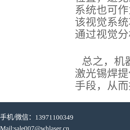
系统也可作
该视觉系统
通过视觉分
总之，机
激光锡焊提
手段，从而
手机/微信：13971100349
Mail:sale007@whlaser.cn