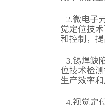
2.微电
觉定位技术
和控制，提
3.锡焊
位技术检测
生产效率和
4.视觉