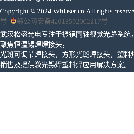
Copyright © 2024 Whlaser.cn.All rights reser
号
鄂公网安备42018502002217号
武汉松盛光电专注于振镜同轴视觉光路系统
聚焦恒温锡焊焊接头，
光斑可调节焊接头，方形光斑焊接头，塑料
销售及提供激光锡焊塑料焊应用解决方案。