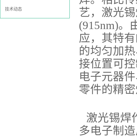
艺，激光锡
技术动态
(915n
应，其特有
的均匀加热
接位置可控
电子元器件
零件的精密
激光锡焊
多电子制造