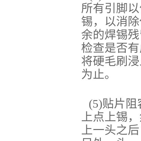
所有引脚以
锡，以消除
余的焊锡残
检查是否有
将硬毛刷浸
为止。
(5)贴
上点上锡，
上一头之后