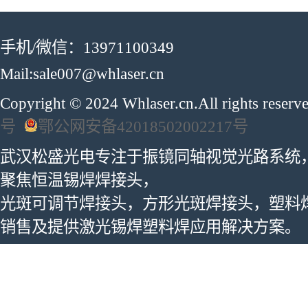
手机/微信：13971100349
Mail:sale007@whlaser.cn
Copyright © 2024 Whlaser.cn.All rights reser
号
鄂公网安备42018502002217号
武汉松盛光电专注于振镜同轴视觉光路系统
聚焦恒温锡焊焊接头，
光斑可调节焊接头，方形光斑焊接头，塑料
销售及提供激光锡焊塑料焊应用解决方案。