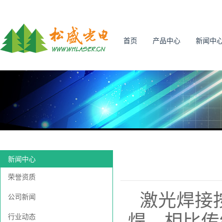
首页
产品中心
新闻中
新闻中心
荣誉资质
激光焊接
公司新闻
焊。相比传
行业动态