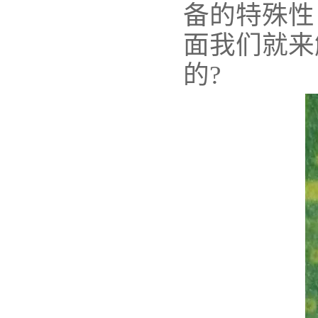
备的特殊性
面我们就来
的?