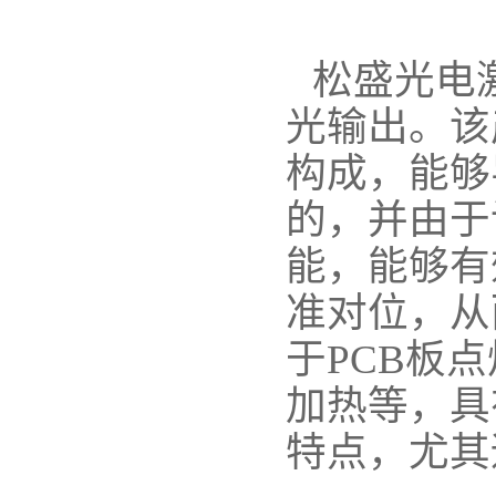
松盛光电
光输出。该
构成，能够
的，并由于
能，能够有
准对位，从
于PCB板
加热等，具
特点，尤其