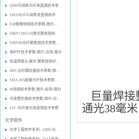
QBH可调焦光纤准直镜技术参数-图片-
SMA905F45调焦准直镜技术参数-图片
F40摄像物镜技术参数-图片-应用-报价
F80/F150/F210激光聚焦镜技术参数-
F60/F80光纤聚焦镜技术参数-图片-应
保护片技术参数-图片-应用-报价
恒温焊接头/紫外/聚焦镜保护片技术参
MFC光纤耦合器技术参数-图片-应用-报
SMA-905能量光纤技术参数-图片-应用
fθ场镜技术参数-图片-应用-报价
巨量焊接整
光束整形器技术参数-图片-应用-报价
通光38毫米
LFC-光纤激光准直镜技术参数-图片-应
光学软件
光学工程软件系列—ODS 光学设计软件