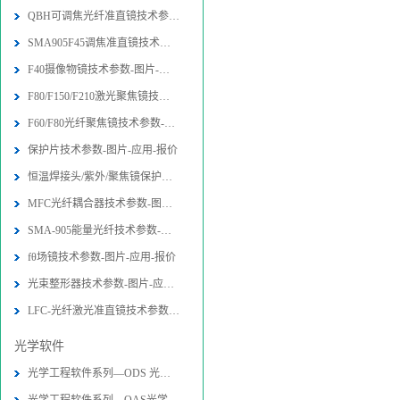
QBH可调焦光纤准直镜技术参数-图片-
SMA905F45调焦准直镜技术参数-图片
F40摄像物镜技术参数-图片-应用-报价
F80/F150/F210激光聚焦镜技术参数-
F60/F80光纤聚焦镜技术参数-图片-应
保护片技术参数-图片-应用-报价
恒温焊接头/紫外/聚焦镜保护片技术参
MFC光纤耦合器技术参数-图片-应用-报
SMA-905能量光纤技术参数-图片-应用
fθ场镜技术参数-图片-应用-报价
光束整形器技术参数-图片-应用-报价
LFC-光纤激光准直镜技术参数-图片-应
光学软件
光学工程软件系列—ODS 光学设计软件