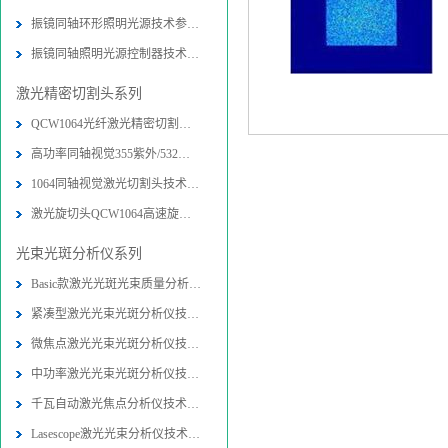
振镜同轴环形照明光源技术参数-图片
振镜同轴照明光源控制器技术参数-图
激光精密切割头系列
QCW1064光纤激光精密切割头技术参数
高功率同轴视觉355紫外/532绿光精密
1064同轴视觉激光切割头技术参数-图
激光旋切头QCW1064高速旋转精密切割
光束光斑分析仪系列
Basic款激光光斑光束质量分析仪技术
紧凑型激光光束光斑分析仪技术参数-
微焦点激光光束光斑分析仪技术参数-
中功率激光光束光斑分析仪技术参数-
千瓦自动激光焦点分析仪技术参数-图
Lasescope激光光束分析仪技术参数-