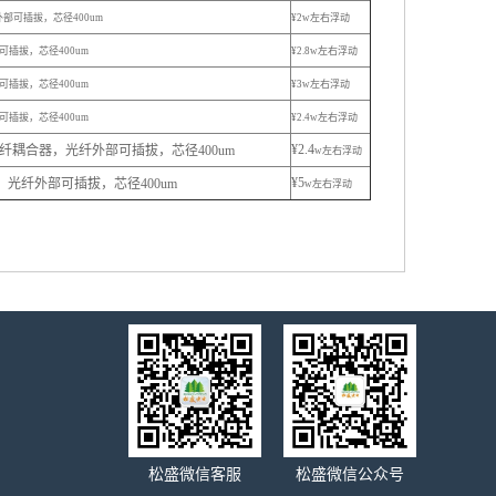
外部可插拔，芯径400um
¥2w左右浮动
可插拔，芯径400um
¥2.8
w左右浮动
可插拔，芯径400um
¥3
w左右浮动
可插拔，芯径400um
¥2.4
w左右浮动
¥2.4
带光纤耦合器，光纤外部可插拔，芯径400um
w左右浮动
¥5
，光纤外部可插拔，芯径400um
w左右浮动
松盛微信客服
松盛微信公众号