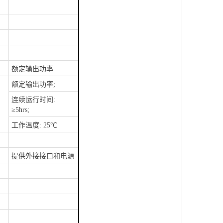
额定输出功率
额定输出功率;
连续运行时间:
≥5hrs;
工作温度: 25℃
提供外接接口和电源