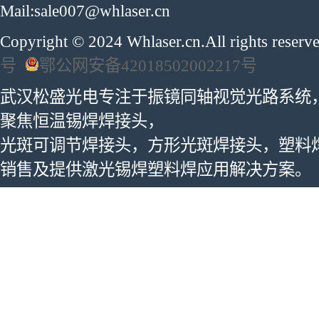
Mail:sale007@whlaser.cn
Copyright © 2024 Whlaser.cn.All rights reser
号
鄂公网安备42018502002217号
武汉松盛光电专注于振镜同轴视觉光路系统
聚焦恒温锡焊焊接头，
光斑可调节焊接头，方形光斑焊接头，塑料
销售及提供激光锡焊塑料焊应用解决方案。