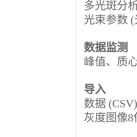
多光斑分
光束参数 
数据监测
峰值、质心 
导入
数据 (CSV
灰度图像8