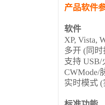
产品软件
软件
XP, Vista,
多开 (同
支持 USB/
CWMode
实时模式 
标准功能