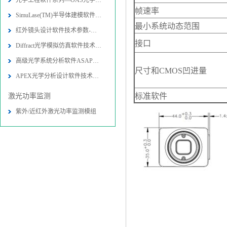
光学工程软件系列—OAS光学软件
帧速率
SimuLase(TM)半导体建模软件技术参
最小系统动态范围
红外镜头设计软件技术参数-图片-应用
接口
Diffract光学模拟仿真软件技术参数
高级光学系统分析软件ASAP技术参数-
尺寸和CMOS凹进量
APEX光学分析设计软件技术参数-图片
标准软件
激光功率监测
紫外/近红外激光功率监测模组