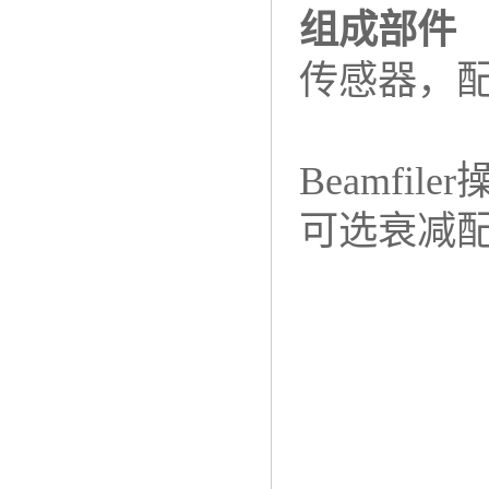
组成部件
传感器，
Beamfil
可选衰减