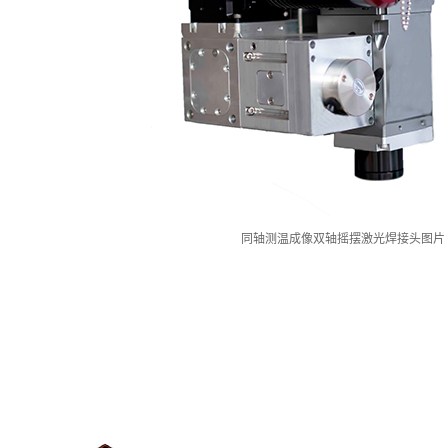
同轴测温成像双轴摇摆激光焊接头图片
：